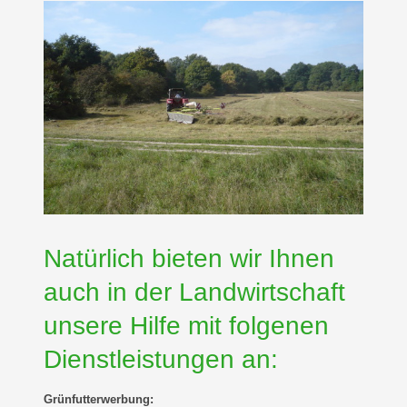
Natürlich bieten wir Ihnen
auch in der Landwirtschaft
unsere Hilfe mit folgenen
Dienstleistungen an:
Grünfutterwerbung: